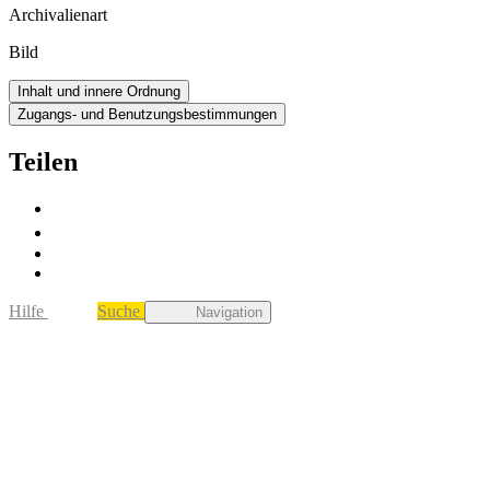
Archivalienart
Bild
Inhalt und innere Ordnung
Zugangs- und Benutzungsbestimmungen
Teilen
Hilfe
Suche
Navigation