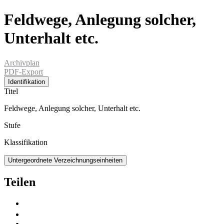
Feldwege, Anlegung solcher,
Unterhalt etc.
Archivplan
PDF-Export
Identifikation
Titel
Feldwege, Anlegung solcher, Unterhalt etc.
Stufe
Klassifikation
Untergeordnete Verzeichnungseinheiten
Teilen