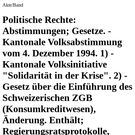
Akte/Band
Politische Rechte:
Abstimmungen; Gesetze. -
Kantonale Volksabstimmung
vom 4. Dezember 1994. 1) -
Kantonale Volksinitiative
"Solidarität in der Krise". 2) -
Gesetz über die Einführung des
Schweizerischen ZGB
(Konsumkreditwesen),
Änderung. Enthält;
Regierungsratsprotokolle,