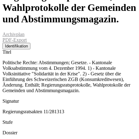
Wahlprotokolle der Gemeinden
und Abstimmungsmagazin.
Archivplan
PDF-Export
Identifikation
Titel
Politische Rechte: Abstimmungen; Gesetze. - Kantonale
Volksabstimmung vom 4. Dezember 1994. 1) - Kantonale
Volksinitiative "Solidarität in der Krise". 2) - Gesetz über die
Einführung des Schweizerischen ZGB (Konsumkreditwesen),
Änderung. Enthält; Regierungsratsprotokolle, Wahlprotokolle der
Gemeinden und Abstimmungsmagazin.
Signatur
Regierungsratsakten 11/281313
Stufe
Dossier