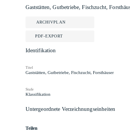
Gaststätten, Gutbetriebe, Fischzucht, Forsthäu
ARCHIVPLAN
PDF-EXPORT
Identifikation
Titel
Gaststätten, Gutbetriebe, Fischzucht, Forsthäuser
Stufe
Klassifikation
Untergeordnete Verzeichnungseinheiten
Teilen