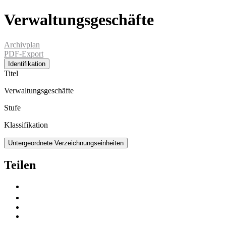
Verwaltungsgeschäfte
Archivplan
PDF-Export
Identifikation
Titel
Verwaltungsgeschäfte
Stufe
Klassifikation
Untergeordnete Verzeichnungseinheiten
Teilen