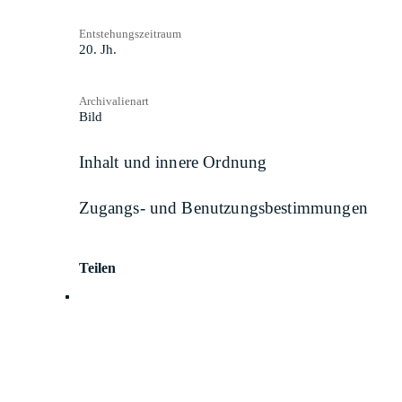
Entstehungszeitraum
20. Jh.
Archivalienart
Bild
Inhalt und innere Ordnung
Zugangs- und Benutzungsbestimmungen
Teilen