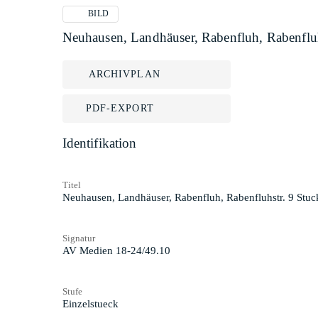
BILD
Neuhausen, Landhäuser, Rabenfluh, Rabenfluh
ARCHIVPLAN
PDF-EXPORT
Identifikation
Titel
Neuhausen, Landhäuser, Rabenfluh, Rabenfluhstr. 9 Stuc
Signatur
AV Medien 18-24/49.10
Stufe
Einzelstueck