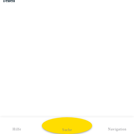
Teilen
Hilfe
Navigation
Suche