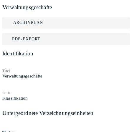
Verwaltungsgeschäfte
ARCHIVPLAN
PDF-EXPORT
Identifikation
Titel
Verwaltungsgeschäfte
Stufe
Klassifikation
Untergeordnete Verzeichnungseinheiten