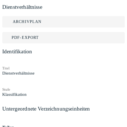
Dienstverhältnisse
ARCHIVPLAN
PDF-EXPORT
Identifikation
Titel
Dienstverhältnisse
Stufe
Klassifikation
Untergeordnete Verzeichnungseinheiten