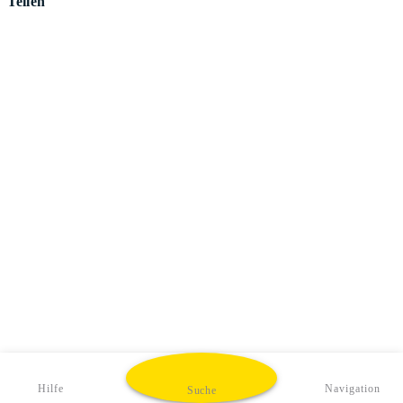
Teilen
Hilfe
Navigation
Suche