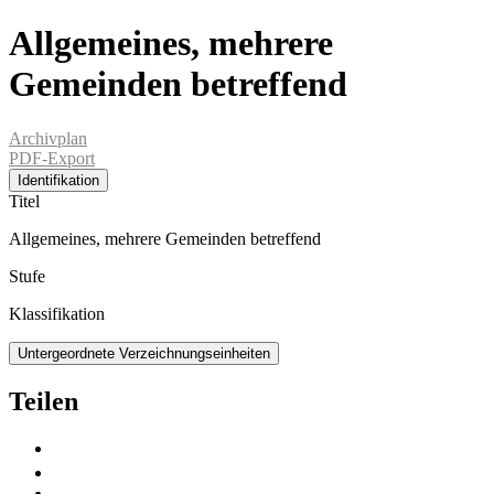
Allgemeines, mehrere
Gemeinden betreffend
Archivplan
PDF-Export
Identifikation
Titel
Allgemeines, mehrere Gemeinden betreffend
Stufe
Klassifikation
Untergeordnete Verzeichnungseinheiten
Teilen