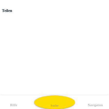
Teilen
Hilfe
Navigation
Suche