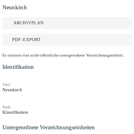
Neunkirch
ARCHIVPLAN
PDF-EXPORT
Es existiert eine nicht-öffentliche untergeordnete Verzeichnungseinheit.
Identifikation
Titel
Neunkirch
Stufe
Klassifikation
Untergeordnete Verzeichnungseinheiten