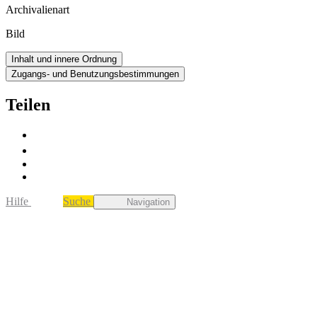
Archivalienart
Bild
Inhalt und innere Ordnung
Zugangs- und Benutzungsbestimmungen
Teilen
Hilfe
Suche
Navigation