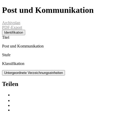
Post und Kommunikation
Archivplan
PDF-Export
Identifikation
Titel
Post und Kommunikation
Stufe
Klassifikation
Untergeordnete Verzeichnungseinheiten
Teilen