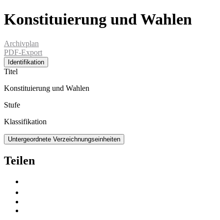
Konstituierung und Wahlen
Archivplan
PDF-Export
Identifikation
Titel
Konstituierung und Wahlen
Stufe
Klassifikation
Untergeordnete Verzeichnungseinheiten
Teilen