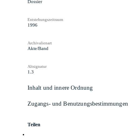
Dossier
Entstehungszeitraum
1996
Archivalienart
Akte/Band
Altsignatur
1.3
Inhalt und innere Ordnung
Zugangs- und Benutzungsbestimmungen
Teilen