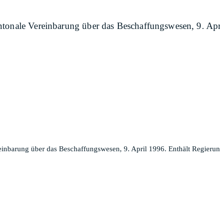
tonale Vereinbarung über das Beschaffungswesen, 9. Apri
inbarung über das Beschaffungswesen, 9. April 1996. Enthält Regierung