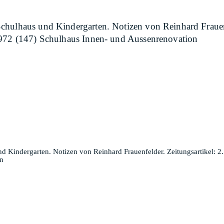
chulhaus und Kindergarten. Notizen von Reinhard Frauenf
1972 (147) Schulhaus Innen- und Aussenrenovation
 Kindergarten. Notizen von Reinhard Frauenfelder. Zeitungsartikel: 2.
n