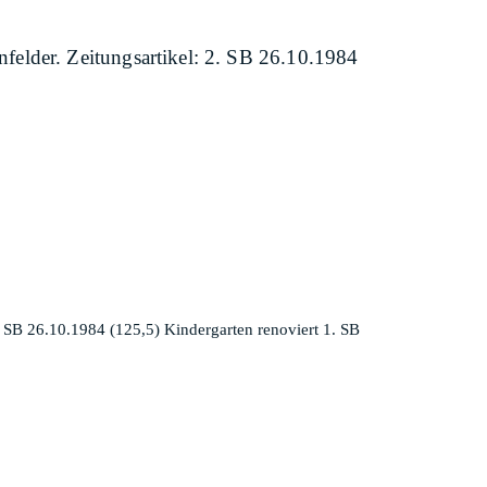
elder. Zeitungsartikel: 2. SB 26.10.1984
 SB 26.10.1984 (125,5) Kindergarten renoviert 1. SB