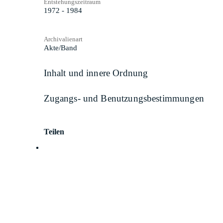
Entstehungszeitraum
1972 - 1984
Archivalienart
Akte/Band
Inhalt und innere Ordnung
Zugangs- und Benutzungsbestimmungen
Teilen