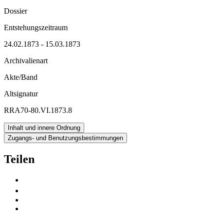
Dossier
Entstehungszeitraum
24.02.1873 - 15.03.1873
Archivalienart
Akte/Band
Altsignatur
RRA70-80.VI.1873.8
Inhalt und innere Ordnung
Zugangs- und Benutzungsbestimmungen
Teilen