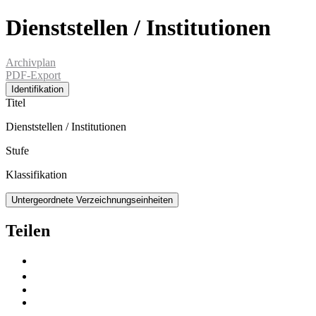
Dienststellen / Institutionen
Archivplan
PDF-Export
Identifikation
Titel
Dienststellen / Institutionen
Stufe
Klassifikation
Untergeordnete Verzeichnungseinheiten
Teilen