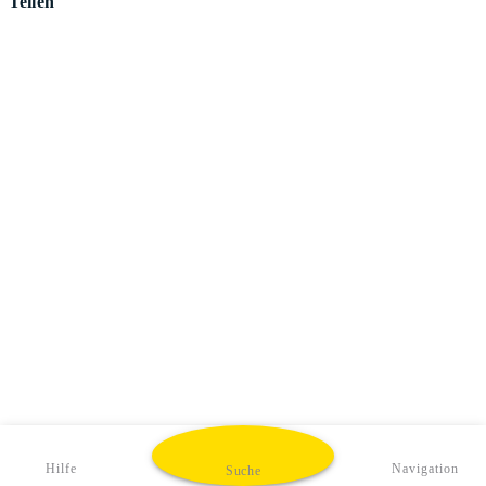
Teilen
Hilfe
Navigation
Suche