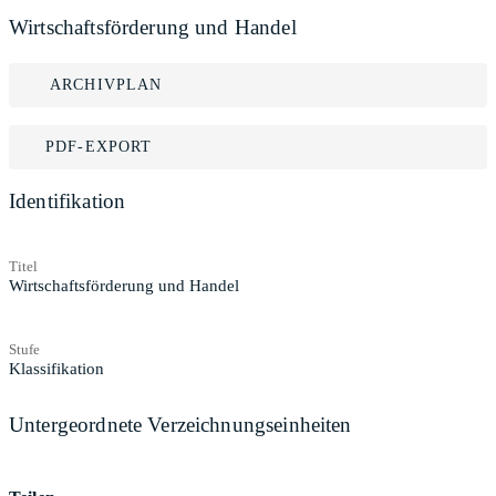
Wirtschaftsförderung und Handel
ARCHIVPLAN
PDF-EXPORT
Identifikation
Titel
Wirtschaftsförderung und Handel
Stufe
Klassifikation
Untergeordnete Verzeichnungseinheiten