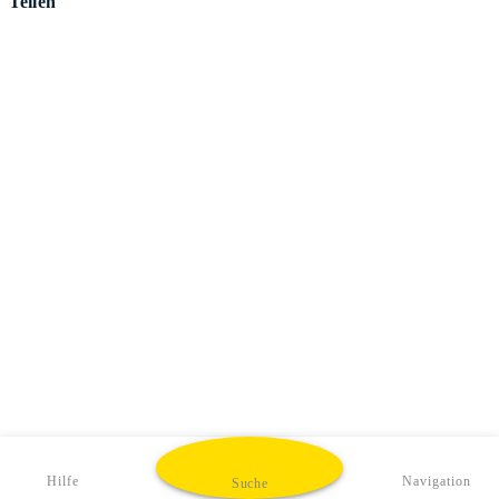
Teilen
Hilfe
Navigation
Suche