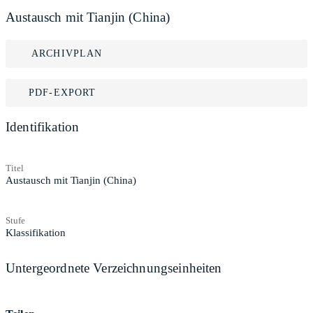
Austausch mit Tianjin (China)
ARCHIVPLAN
PDF-EXPORT
Identifikation
Titel
Austausch mit Tianjin (China)
Stufe
Klassifikation
Untergeordnete Verzeichnungseinheiten