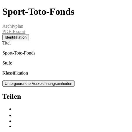
Sport-Toto-Fonds
Archivplan
PDF-Export
Identifikation
Titel
Sport-Toto-Fonds
Stufe
Klassifikation
Untergeordnete Verzeichnungseinheiten
Teilen