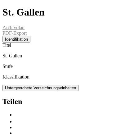
St. Gallen
Archivplan
PDF-Export
Identifikation
Titel
St. Gallen
Stufe
Klassifikation
Untergeordnete Verzeichnungseinheiten
Teilen