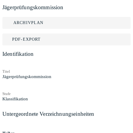
Jägerprüfungskommission
ARCHIVPLAN
PDF-EXPORT
Identifikation
Titel
Jägerprüfungskommission
Stufe
Klassifikation
Untergeordnete Verzeichnungseinheiten