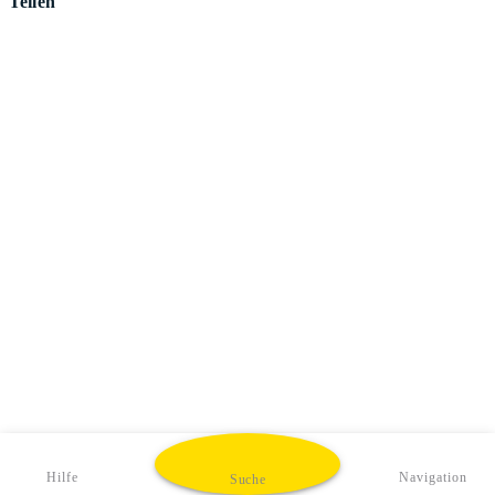
Teilen
Hilfe
Navigation
Suche