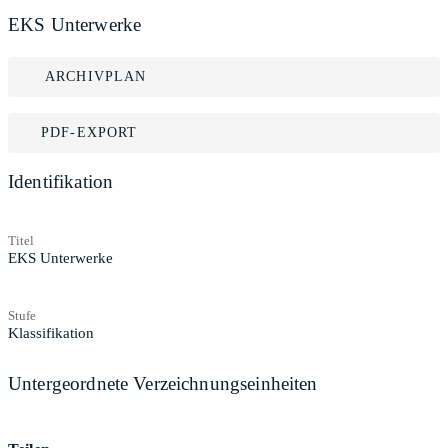
EKS Unterwerke
ARCHIVPLAN
PDF-EXPORT
Identifikation
Titel
EKS Unterwerke
Stufe
Klassifikation
Untergeordnete Verzeichnungseinheiten