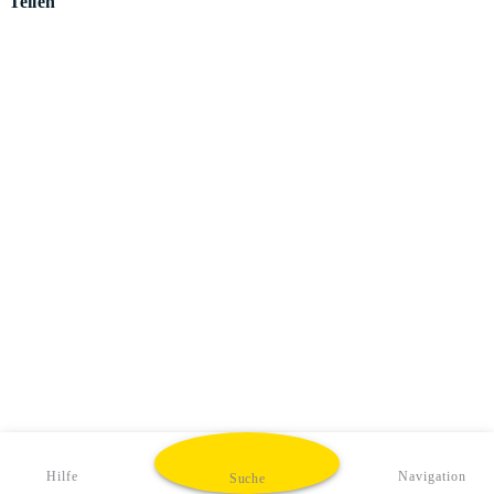
Teilen
Hilfe
Navigation
Suche