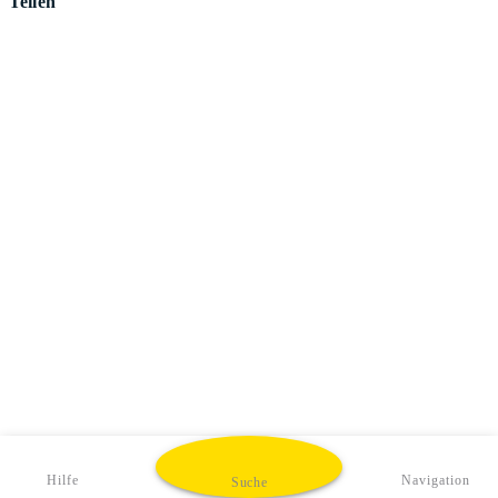
Teilen
Hilfe
Navigation
Suche