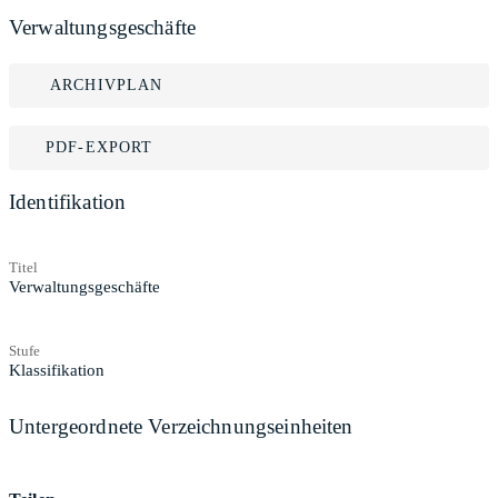
Verwaltungsgeschäfte
ARCHIVPLAN
PDF-EXPORT
Identifikation
Titel
Verwaltungsgeschäfte
Stufe
Klassifikation
Untergeordnete Verzeichnungseinheiten