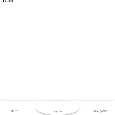
Teilen
Hilfe
Navigation
Suche