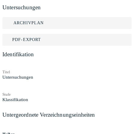
Untersuchungen
ARCHIVPLAN
PDF-EXPORT
Identifikation
Titel
Untersuchungen
Stufe
Klassifikation
Untergeordnete Verzeichnungseinheiten