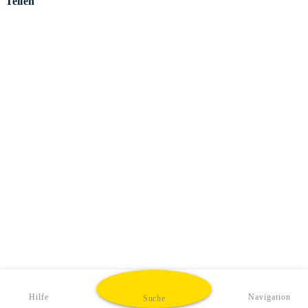
Teilen
Hilfe
Navigation
Suche