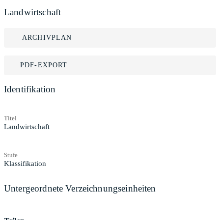
Landwirtschaft
ARCHIVPLAN
PDF-EXPORT
Identifikation
Titel
Landwirtschaft
Stufe
Klassifikation
Untergeordnete Verzeichnungseinheiten