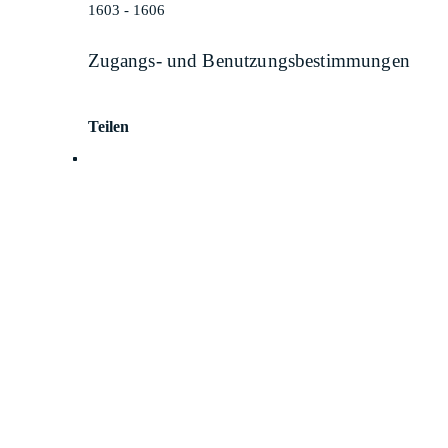
1603 - 1606
Zugangs- und Benutzungsbestimmungen
Teilen