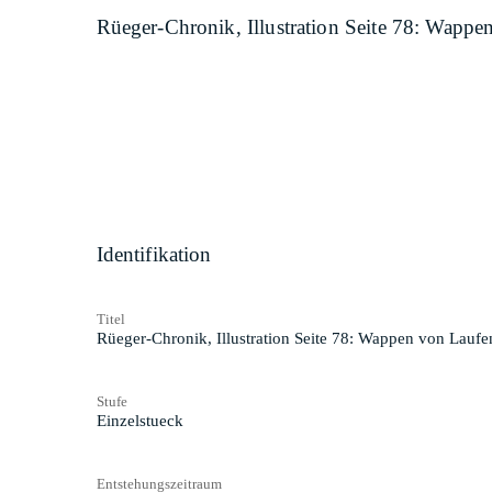
Rüeger-Chronik, Illustration Seite 78: Wappe
Identifikation
Titel
Rüeger-Chronik, Illustration Seite 78: Wappen von Laufe
Stufe
Einzelstueck
Entstehungszeitraum