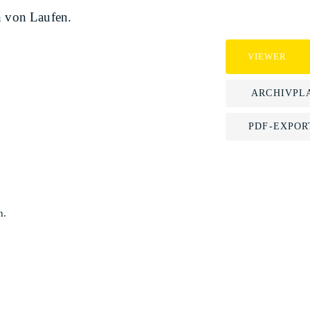
n von Laufen.
VIEWER
ARCHIVPL
PDF-EXPOR
n.