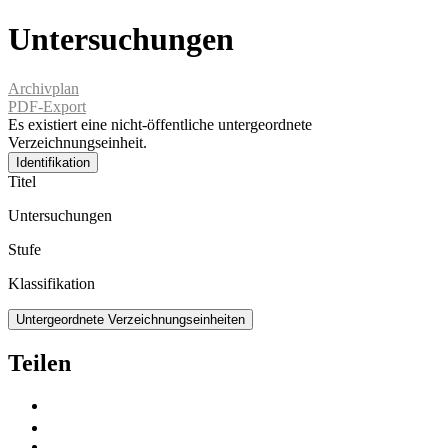
Untersuchungen
Archivplan
PDF-Export
Es existiert eine nicht-öffentliche untergeordnete
Verzeichnungseinheit.
Identifikation
Titel
Untersuchungen
Stufe
Klassifikation
Untergeordnete Verzeichnungseinheiten
Teilen