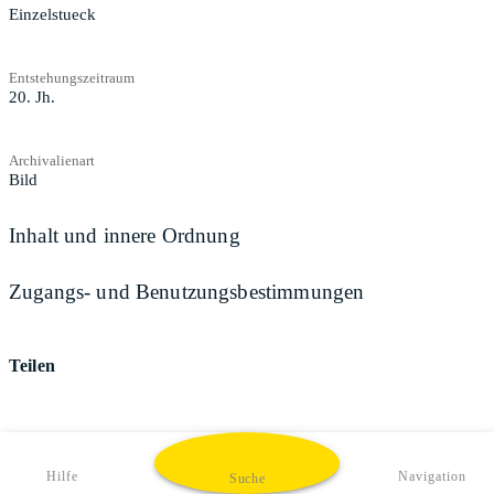
Einzelstueck
Entstehungszeitraum
20. Jh.
Archivalienart
Bild
Inhalt und innere Ordnung
Zugangs- und Benutzungsbestimmungen
Teilen
Hilfe
Navigation
Suche