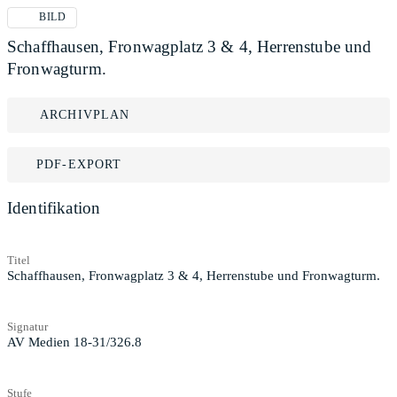
BILD
Schaffhausen, Fronwagplatz 3 & 4, Herrenstube und
Fronwagturm.
ARCHIVPLAN
PDF-EXPORT
Identifikation
Titel
Schaffhausen, Fronwagplatz 3 & 4, Herrenstube und Fronwagturm.
Signatur
AV Medien 18-31/326.8
Stufe