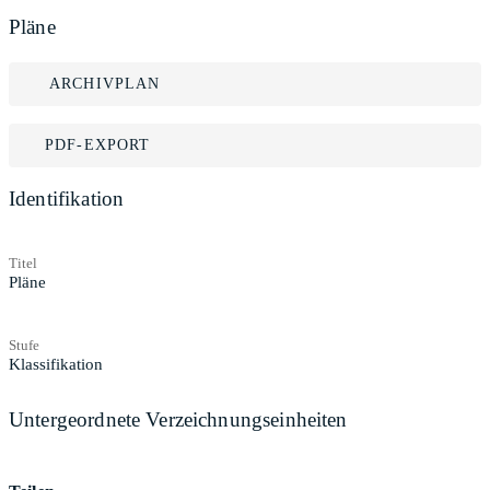
Pläne
ARCHIVPLAN
PDF-EXPORT
Identifikation
Titel
Pläne
Stufe
Klassifikation
Untergeordnete Verzeichnungseinheiten