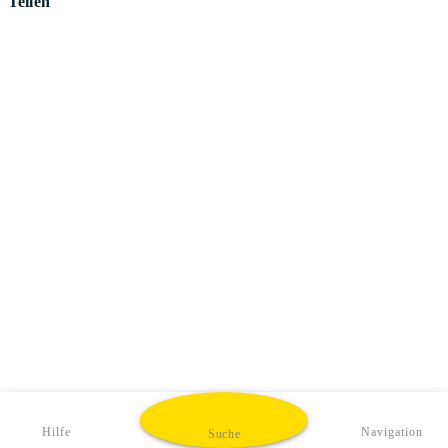
Teilen
Hilfe
Navigation
Suche