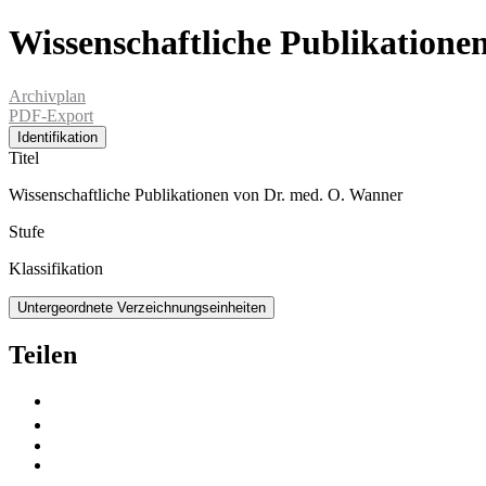
Wissenschaftliche Publikatione
Archivplan
PDF-Export
Identifikation
Titel
Wissenschaftliche Publikationen von Dr. med. O. Wanner
Stufe
Klassifikation
Untergeordnete Verzeichnungseinheiten
Teilen