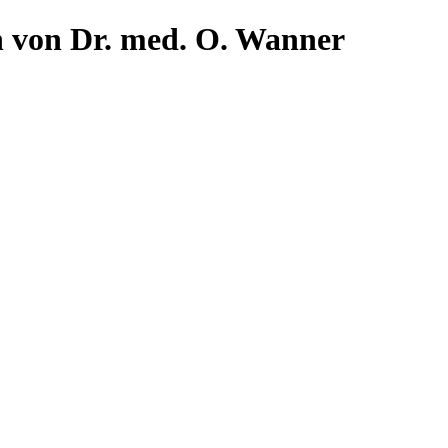
n von Dr. med. O. Wanner