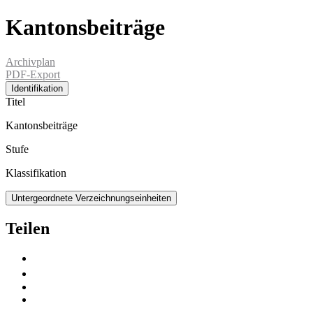
Kantonsbeiträge
Archivplan
PDF-Export
Identifikation
Titel
Kantonsbeiträge
Stufe
Klassifikation
Untergeordnete Verzeichnungseinheiten
Teilen