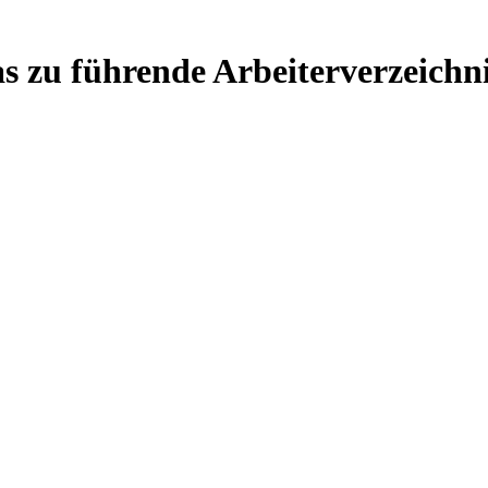
s zu führende Arbeiterverzeichn