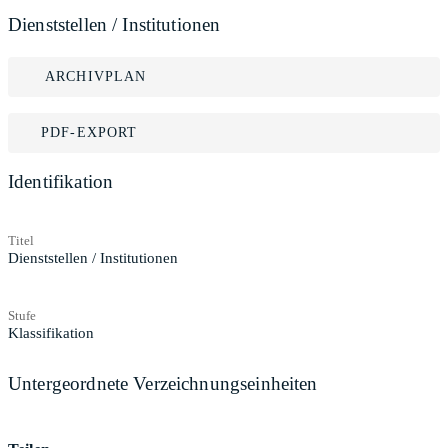
Dienststellen / Institutionen
ARCHIVPLAN
PDF-EXPORT
Identifikation
Titel
Dienststellen / Institutionen
Stufe
Klassifikation
Untergeordnete Verzeichnungseinheiten