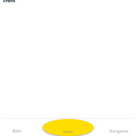
Teilen
Hilfe
Navigation
Suche