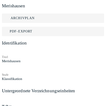
Merishausen
ARCHIVPLAN
PDF-EXPORT
Identifikation
Titel
Merishausen
Stufe
Klassifikation
Untergeordnete Verzeichnungseinheiten