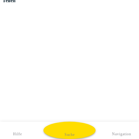
Teilen
Hilfe
Navigation
Suche