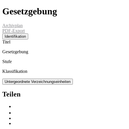
Gesetzgebung
Archivplan
PDF-Export
Identifikation
Titel
Gesetzgebung
Stufe
Klassifikation
Untergeordnete Verzeichnungseinheiten
Teilen