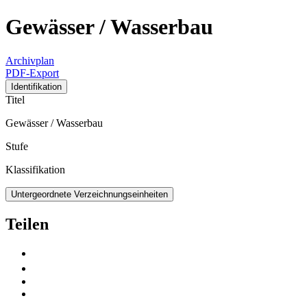
Gewässer / Wasserbau
Archivplan
PDF-Export
Identifikation
Titel
Gewässer / Wasserbau
Stufe
Klassifikation
Untergeordnete Verzeichnungseinheiten
Teilen