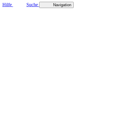
Hilfe
Suche
Navigation