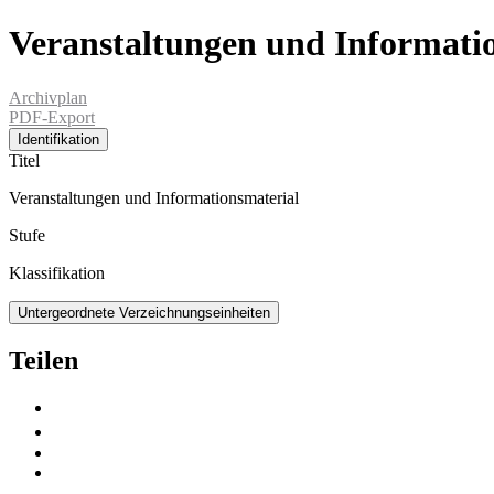
Veranstaltungen und Informati
Archivplan
PDF-Export
Identifikation
Titel
Veranstaltungen und Informationsmaterial
Stufe
Klassifikation
Untergeordnete Verzeichnungseinheiten
Teilen