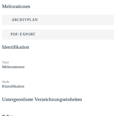
Meliorationen
ARCHIVPLAN
PDF-EXPORT
Identifikation
Titel
Meliorationen
Stufe
Klassifikation
Untergeordnete Verzeichnungseinheiten