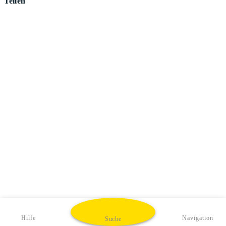
Teilen
Hilfe
Navigation
Suche