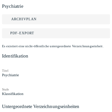
Psychiatrie
ARCHIVPLAN
PDF-EXPORT
Es existiert eine nicht-öffentliche untergeordnete Verzeichnungseinheit.
Identifikation
Titel
Psychiatrie
Stufe
Klassifikation
Untergeordnete Verzeichnungseinheiten