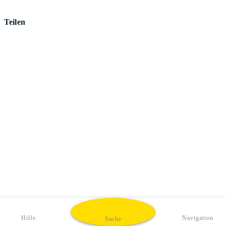
Teilen
Hilfe
Navigation
Suche