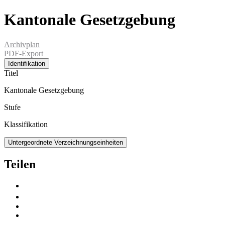
Kantonale Gesetzgebung
Archivplan
PDF-Export
Identifikation
Titel
Kantonale Gesetzgebung
Stufe
Klassifikation
Untergeordnete Verzeichnungseinheiten
Teilen