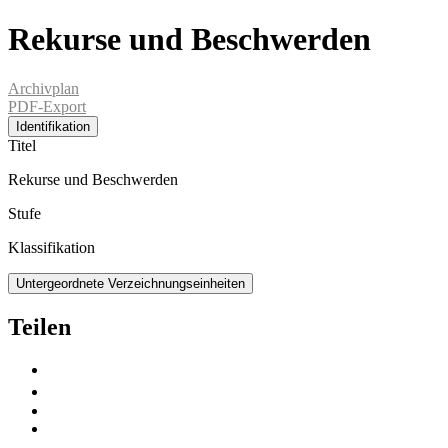
Rekurse und Beschwerden
Archivplan
PDF-Export
Identifikation
Titel
Rekurse und Beschwerden
Stufe
Klassifikation
Untergeordnete Verzeichnungseinheiten
Teilen