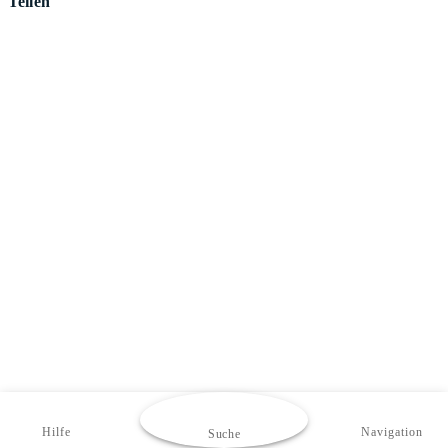
Teilen
Hilfe
Navigation
Suche