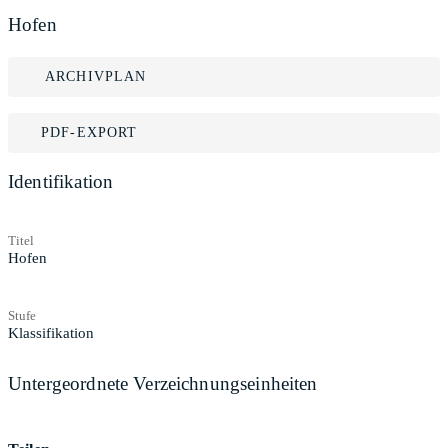
Hofen
ARCHIVPLAN
PDF-EXPORT
Identifikation
Titel
Hofen
Stufe
Klassifikation
Untergeordnete Verzeichnungseinheiten