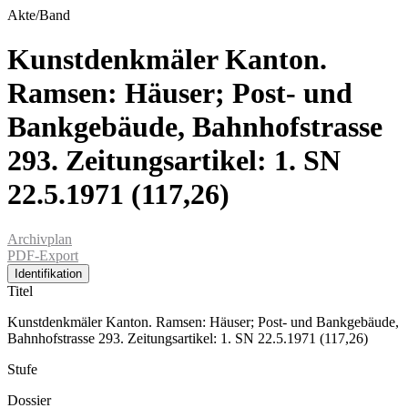
Akte/Band
Kunstdenkmäler Kanton.
Ramsen: Häuser; Post- und
Bankgebäude, Bahnhofstrasse
293. Zeitungsartikel: 1. SN
22.5.1971 (117,26)
Archivplan
PDF-Export
Identifikation
Titel
Kunstdenkmäler Kanton. Ramsen: Häuser; Post- und Bankgebäude,
Bahnhofstrasse 293. Zeitungsartikel: 1. SN 22.5.1971 (117,26)
Stufe
Dossier