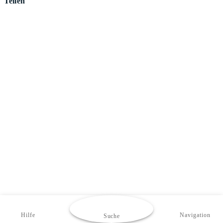
Teilen
Hilfe
Navigation
Suche