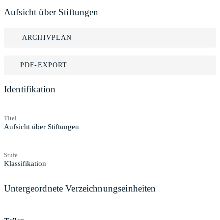
Aufsicht über Stiftungen
ARCHIVPLAN
PDF-EXPORT
Identifikation
Titel
Aufsicht über Stiftungen
Stufe
Klassifikation
Untergeordnete Verzeichnungseinheiten