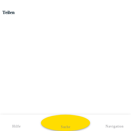
Teilen
Hilfe
Navigation
Suche