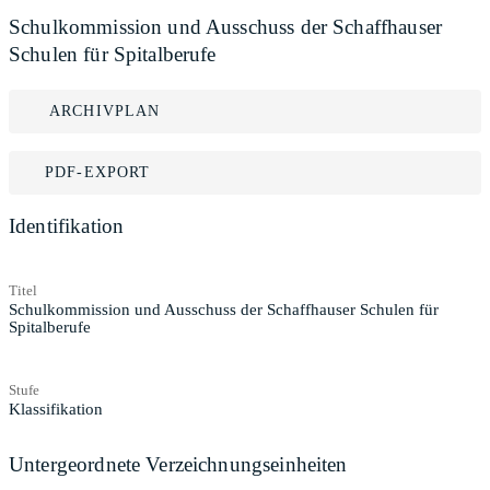
Schulkommission und Ausschuss der Schaffhauser
Schulen für Spitalberufe
ARCHIVPLAN
PDF-EXPORT
Identifikation
Titel
Schulkommission und Ausschuss der Schaffhauser Schulen für
Spitalberufe
Stufe
Klassifikation
Untergeordnete Verzeichnungseinheiten