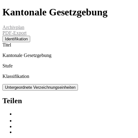
Kantonale Gesetzgebung
Archivplan
PDF-Export
Identifikation
Titel
Kantonale Gesetzgebung
Stufe
Klassifikation
Untergeordnete Verzeichnungseinheiten
Teilen