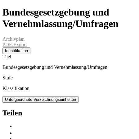
Bundesgesetzgebung und
Vernehmlassung/Umfragen
Archivplan
PDF-Export
Identifikation
Titel
Bundesgesetzgebung und Vernehmlassung/Umfragen
Stufe
Klassifikation
Untergeordnete Verzeichnungseinheiten
Teilen