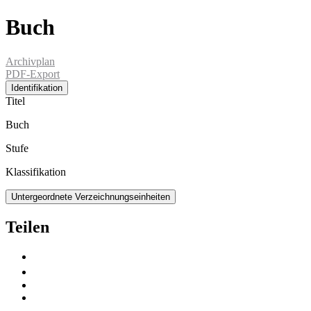
Buch
Archivplan
PDF-Export
Identifikation
Titel
Buch
Stufe
Klassifikation
Untergeordnete Verzeichnungseinheiten
Teilen