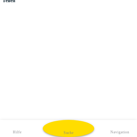
Teilen
Hilfe
Navigation
Suche