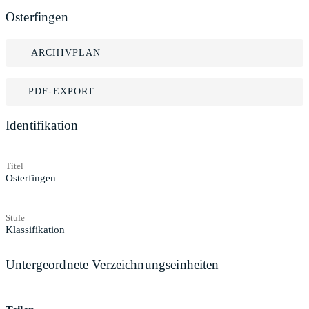
Osterfingen
ARCHIVPLAN
PDF-EXPORT
Identifikation
Titel
Osterfingen
Stufe
Klassifikation
Untergeordnete Verzeichnungseinheiten